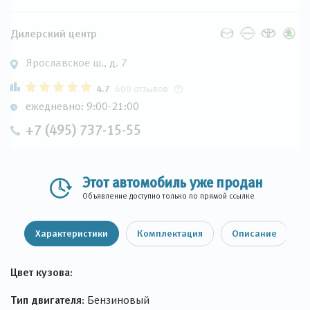
Дилерский центр
Ярославское ш., д. 7
4.7
600 отзывов
ежедневно: 9:00-21:00
+7 (495) 737-15-55
Этот автомобиль уже продан
Объявление доступно только по прямой ссылке
Характеристики
Комплектация
Описание
Цвет кузова:
Тип двигателя:
Бензиновый