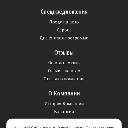
Спецпредложения
Продажа авто
Сервис
Дисконтная программа
Отзывы
Оставить отзыв
Отзывы на авто
Отзывы о компании
О Компании
История Компании
Вакансии
Новости
Настоящий Сайт использует файлы cookie и собирает сведения