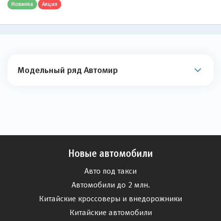
Новинка
Акция
Модельный ряд Автомир
Новые автомобили
Авто под такси
Автомобили до 2 млн.
Китайские кроссоверы и внедорожники
Китайские автомобили