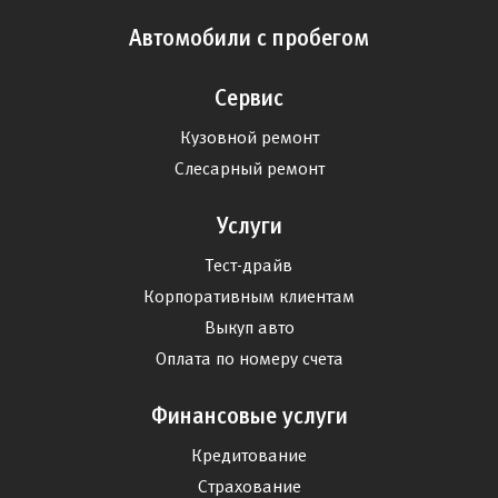
Автомобили с пробегом
Сервис
Кузовной ремонт
Слесарный ремонт
Услуги
Тест-драйв
Корпоративным клиентам
Выкуп авто
Оплата по номеру счета
Финансовые услуги
Кредитование
Страхование