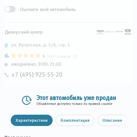
Оцените мой автомобиль
Дилерский центр
ул. Иркутская, д. 5/6, стр. 1
5
605 отзывов
ежедневно: 9:00-21:00
+7 (495) 925-55-20
Этот автомобиль уже продан
Объявление доступно только по прямой ссылке
Характеристики
Комплектация
Описание