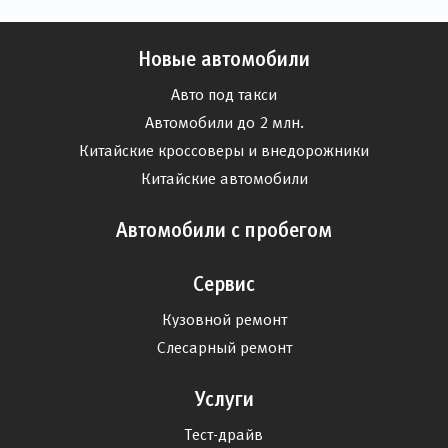
Новые автомобили
Авто под такси
Автомобили до 2 млн.
Китайские кроссоверы и внедорожники
Китайские автомобили
Автомобили с пробегом
Сервис
Кузовной ремонт
Слесарный ремонт
Услуги
Тест-драйв