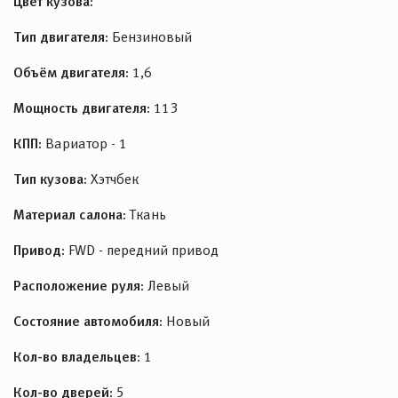
Цвет кузова:
Тип двигателя:
Бензиновый
Объём двигателя:
1,6
Мощность двигателя:
113
КПП:
Вариатор - 1
Тип кузова:
Хэтчбек
Материал салона:
Ткань
Привод:
FWD - передний привод
Расположение руля:
Левый
Состояние автомобиля:
Новый
Кол-во владельцев:
1
Кол-во дверей:
5