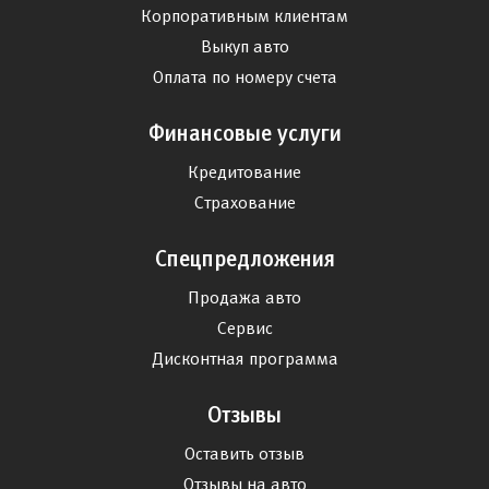
Корпоративным клиентам
Выкуп авто
Оплата по номеру счета
Финансовые услуги
Кредитование
Страхование
Спецпредложения
Продажа авто
Сервис
Дисконтная программа
Отзывы
Оставить отзыв
Отзывы на авто