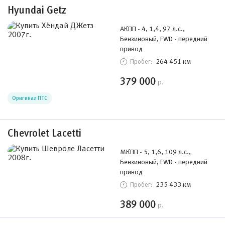
Hyundai Getz
АКПП - 4, 1,4, 97 л.с.,
Бензиновый, FWD - передний
привод
264 451 км
Пробег:
379 000
р.
Оригинал ПТС
Chevrolet Lacetti
МКПП - 5, 1,6, 109 л.с.,
Бензиновый, FWD - передний
привод
235 433 км
Пробег:
389 000
р.