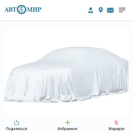
Поделиться
Избранное
Маршрут