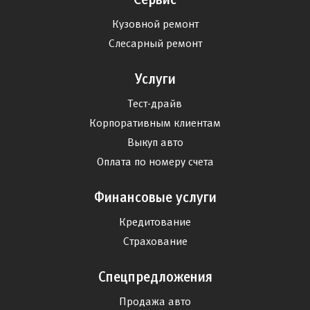
Кузовной ремонт
Слесарный ремонт
Услуги
Тест-драйв
Корпоративным клиентам
Выкуп авто
Оплата по номеру счета
Финансовые услуги
Кредитование
Страхование
Спецпредложения
Продажа авто