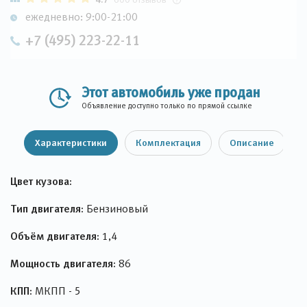
ежедневно: 9:00-21:00
+7 (495) 223-22-11
Этот автомобиль уже продан
Объявление доступно только по прямой ссылке
Характеристики
Комплектация
Описание
Цвет кузова:
Тип двигателя:
Бензиновый
Объём двигателя:
1,4
Мощность двигателя:
86
КПП:
МКПП - 5