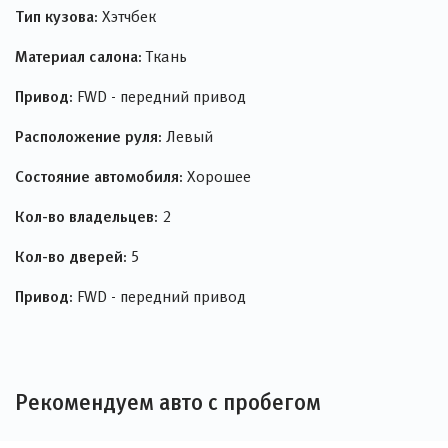
Тип кузова:
Хэтчбек
Материал салона:
Ткань
Привод:
FWD - передний привод
Расположение руля:
Левый
Состояние автомобиля:
Хорошее
Кол-во владельцев:
2
Кол-во дверей:
5
Привод:
FWD - передний привод
Рекомендуем авто с пробегом