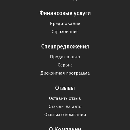
Финансовые услуги
Кредитование
Страхование
Спецпредложения
Продажа авто
Сервис
Дисконтная программа
Отзывы
Оставить отзыв
Отзывы на авто
Отзывы о компании
О Компании