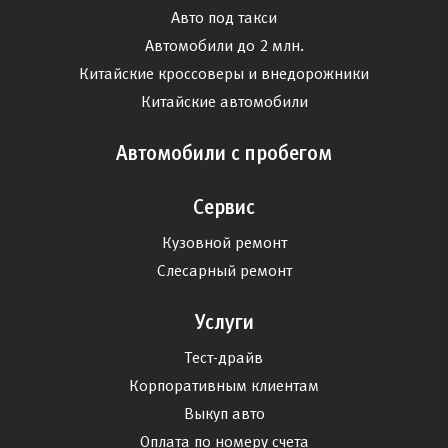
Авто под такси
Автомобили до 2 млн.
Китайские кроссоверы и внедорожники
Китайские автомобили
Автомобили с пробегом
Сервис
Кузовной ремонт
Слесарный ремонт
Услуги
Тест-драйв
Корпоративным клиентам
Выкуп авто
Оплата по номеру счета