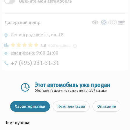
Оцените мой автомобиль
Дилерский центр
Ленинградское ш., вл. 18
4.8
600 отзывов
ежедневно: 9:00-21:00
+7 (495) 231-31-31
Этот автомобиль уже продан
Объявление доступно только по прямой ссылке
Характеристики
Комплектация
Описание
Цвет кузова: