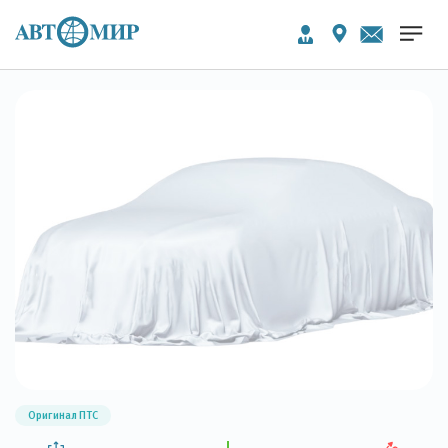
Оригинал ПТС