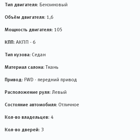
Тип двигателя:
Бензиновый
Объём двигателя:
1,6
Мощность двигателя:
105
КПП:
АКПП - 6
Тип кузова:
Седан
Материал салона:
Ткань
Привод:
FWD - передний привод
Расположение руля:
Левый
Состояние автомобиля:
Отличное
Кол-во владельцев:
4
Кол-во дверей:
3