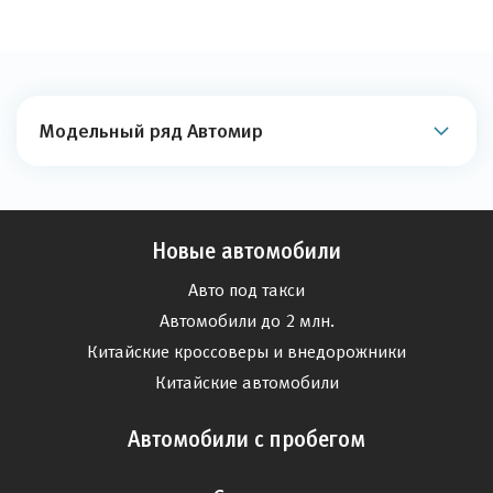
Модельный ряд Автомир
Новые автомобили
Авто под такси
Автомобили до 2 млн.
Китайские кроссоверы и внедорожники
Китайские автомобили
Автомобили с пробегом