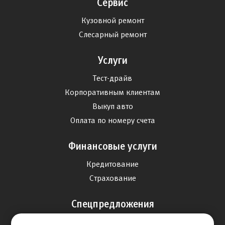
Сервис
Кузовной ремонт
Слесарный ремонт
Услуги
Тест-драйв
Корпоративным клиентам
Выкуп авто
Оплата по номеру счета
Финансовые услуги
Кредитование
Страхование
Спецпредложения
Продажа авто