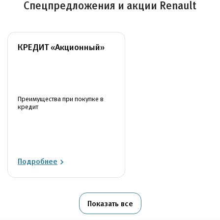
Спецпредложения и акции Renault
КРЕДИТ «Акционный»
Преимущества при покупке в
кредит
Подробнее
Показать все