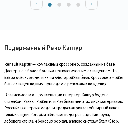
Подержанный Рено Каптур
Renault Kaptur — компактный кроссовер, созданный на базе
Дастер, но с более богатым технологическим оснащением. Так
как за основу модели взята внедорожная база, кроссовер может
быть оснащен полным приводом с режимами вождения.
В зависимости от комплектации интерьер Каптур будет с
отделкой тканью, кожей или комбинацией этих двух материалов.
Российская версия модели предусматривает обширный пакет
теплых опций, который включает подогрев сидений, руля,
лобового стекла и боковых зеркал, а также систему Start/Stop.