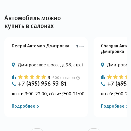
Автомобиль можно
купить в салонах
Deepal Автомир Дмитровка
Changan Авто
Дмитровка
Дмитровское шоссе, д.98, стр.1
Дмитровско
5
600 отзывов
+7 (495) 956-93-81
+7 (495)
пн-пт: 9:00-22:00, сб-вс: 9:00-21:00
пн-сб: 9:00-22
Подробнее
Подробнее