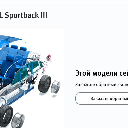
Sportback III
Этой модели се
Закажите обратный звон
Заказать обратны