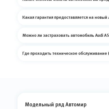
Какая гарантия предоставляется на новый Au
Можно ли застраховать автомобиль Audi A5L
Где проходить техническое обслуживание (Т
Модельный ряд Автомир