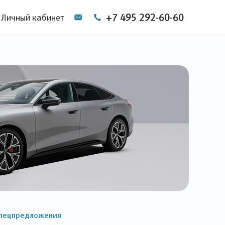
+7 495 292-60-60
Личный кабинет
пецпредложения