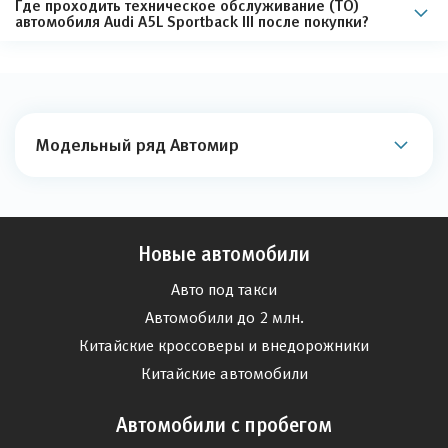
Где проходить техническое обслуживание (ТО)
автомобиля Audi A5L Sportback III после покупки?
Модельный ряд Автомир
Новые автомобили
Авто под такси
Автомобили до 2 млн.
Китайские кроссоверы и внедорожники
Китайские автомобили
Автомобили с пробегом