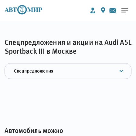
Спецпредложения и акции на Audi A5L
Sportback III в Москве
Автомобиль можно