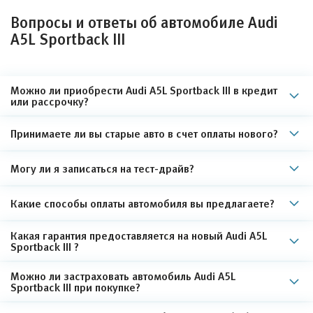
Вопросы и ответы об автомобиле Audi
A5L Sportback III
Можно ли приобрести Audi A5L Sportback III в кредит
или рассрочку?
Принимаете ли вы старые авто в счет оплаты нового?
Могу ли я записаться на тест-драйв?
Какие способы оплаты автомобиля вы предлагаете?
Какая гарантия предоставляется на новый Audi A5L
Sportback III ?
Можно ли застраховать автомобиль Audi A5L
Sportback III при покупке?