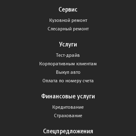
Сервис
Кузовной ремонт
Слесарный ремонт
Услуги
Тест-драйв
Корпоративным клиентам
Выкуп авто
Оплата по номеру счета
Финансовые услуги
Кредитование
Страхование
Спецпредложения