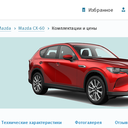
Избранное
Mazda
Mazda CX-60
Комплектации и цены
Технические характеристики
Фотогалерея
Отзыв