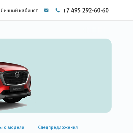
+7 495 292-60-60
Личный кабинет
ы о модели
Спецпредложения