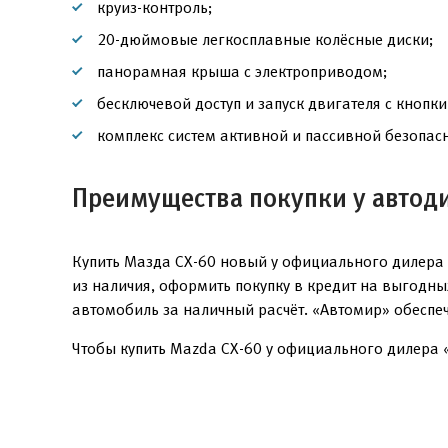
круиз-контроль;
20-дюймовые легкосплавные колёсные диски;
панорамная крыша с электроприводом;
бесключевой доступ и запуск двигателя с кнопки
комплекс систем активной и пассивной безопасн
Преимущества покупки у автод
Купить Мазда СХ-60 новый у официального дилера 
из наличия, оформить покупку в кредит на выгодн
автомобиль за наличный расчёт. «Автомир» обеспе
Чтобы купить Mazda CX-60 у официального дилера «