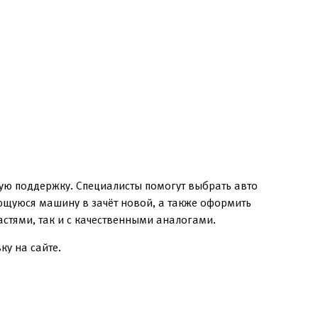
ую поддержку. Специалисты помогут выбрать авто
еющуюся машину в зачёт новой, а также оформить
стями, так и с качественными аналогами.
ку на сайте.