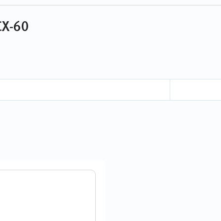
CX-60