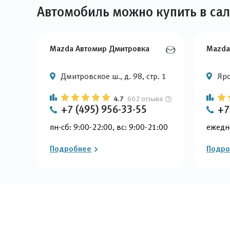
Автомобиль можно купить в са
Mazda Автомир Дмитровка
Mazda
Дмитровское ш., д. 98, стр. 1
Яро
4.7
602 отзыва
+7 (495) 956-33-55
+7
пн-сб: 9:00-22:00, вс: 9:00-21:00
ежедн
Подробнее
Подро