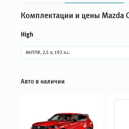
Комплектации и цены Mazda 
High
АКПП8, 2,5 л, 192 л.с.
Авто в наличии