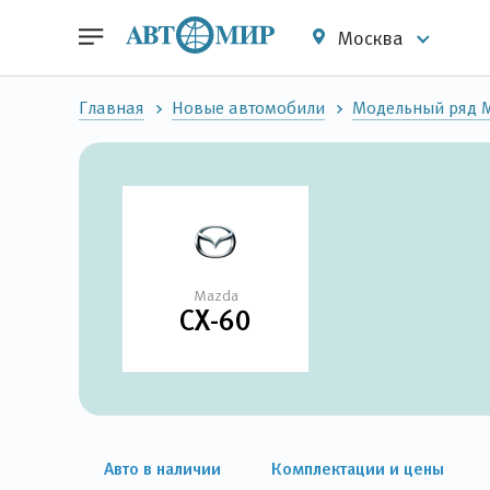
Москва
Главная
Новые автомобили
Модельный ряд 
Mazda
CX-60
Авто в наличии
Комплектации и цены