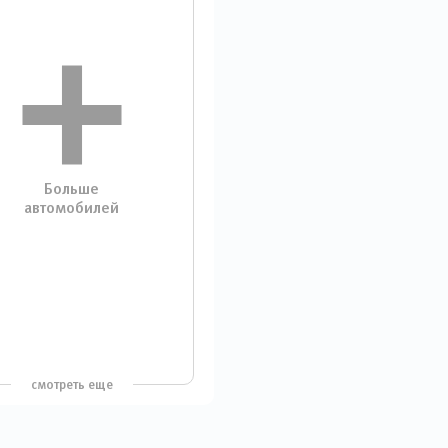
Больше
автомобилей
смотреть еще