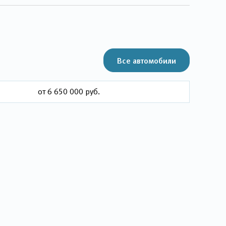
Все автомобили
от 6 650 000 руб.