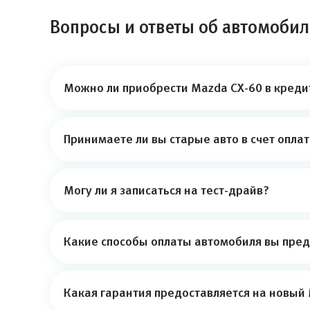
Вопросы и ответы об автомобил
Можно ли приобрести Mazda CX-60 в креди
Принимаете ли вы старые авто в счет опла
Могу ли я записаться на тест-драйв?
Какие способы оплаты автомобиля вы пред
Какая гарантия предоставляется на новый