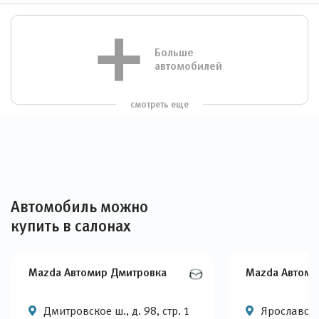
Больше
автомобилей
смотреть еще
Автомобиль можно
купить в салонах
Mazda Автомир Дмитровка
Mazda Автоми
Дмитровское ш., д. 98, стр. 1
Ярославское