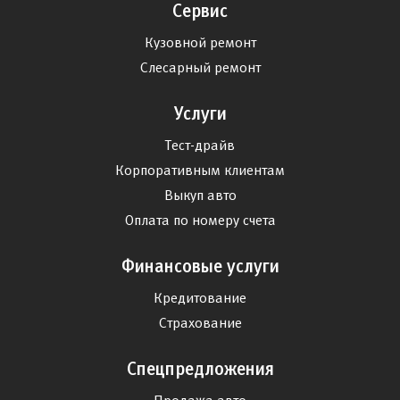
Сервис
Кузовной ремонт
Слесарный ремонт
Услуги
Тест-драйв
Корпоративным клиентам
Выкуп авто
Оплата по номеру счета
Финансовые услуги
Кредитование
Страхование
Спецпредложения