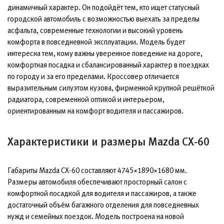
динамичный характер. Он подойдёт тем, кто ищет статусный
городской автомобиль с возможностью выехать за пределы
асфальта, современные технологии и высокий уровень
комфорта в повседневной эксплуатации. Модель будет
интересна тем, кому важны уверенное поведение на дороге,
комфортная посадка и сбалансированный характер в поездках
по городу и за его пределами. Кроссовер отличается
выразительным силуэтом кузова, фирменной крупной решёткой
радиатора, современной оптикой и интерьером,
ориентированным на комфорт водителя и пассажиров.
Характеристики и размеры Mazda CX-60
Габариты Mazda CX-60 составляют 4745×1890×1680 мм.
Размеры автомобиля обеспечивают просторный салон с
комфортной посадкой для водителя и пассажиров, а также
достаточный объём багажного отделения для повседневных
нужд и семейных поездок. Модель построена на новой