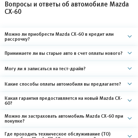
Вопросы и ответы об автомобиле Mazda
CX-60
Можно ли приобрести Mazda CX-60 в кредит или
рассрочку?
Принимаете ли вы старые авто в счет оплаты нового?
Могу ли я записаться на тест-драйв?
Какие способы оплаты автомобиля вы предлагаете?
Какая гарантия предоставляется на новый Mazda CX-
60?
Можно ли застраховать автомобиль Mazda CX-60 при
покупке?
Где проходить техническое обслуживание (ТО)