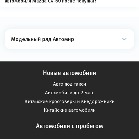
автомобиля Mazda CX-60 после покупки?
Модельный ряд Автомир
Новые автомобили
Авто под такси
Автомобили до 2 млн.
Китайские кроссоверы и внедорожники
Китайские автомобили
Автомобили с пробегом