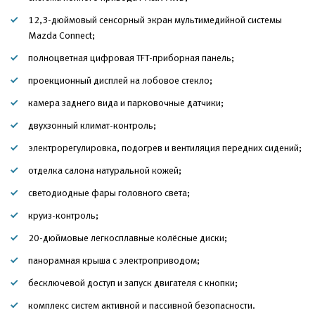
12,3-дюймовый сенсорный экран мультимедийной системы
Mazda Connect;
полноцветная цифровая TFT-приборная панель;
проекционный дисплей на лобовое стекло;
камера заднего вида и парковочные датчики;
двухзонный климат-контроль;
электрорегулировка, подогрев и вентиляция передних сидений;
отделка салона натуральной кожей;
светодиодные фары головного света;
круиз-контроль;
20-дюймовые легкосплавные колёсные диски;
панорамная крыша с электроприводом;
бесключевой доступ и запуск двигателя с кнопки;
комплекс систем активной и пассивной безопасности.