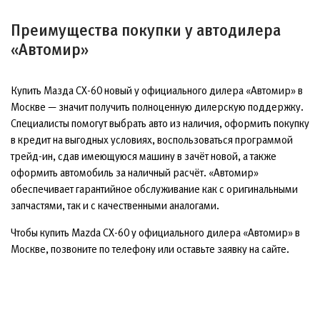
Преимущества покупки у автодилера
«Автомир»
Купить Мазда СХ-60 новый у официального дилера «Автомир» в
Москве — значит получить полноценную дилерскую поддержку.
Специалисты помогут выбрать авто из наличия, оформить покупку
в кредит на выгодных условиях, воспользоваться программой
трейд-ин, сдав имеющуюся машину в зачёт новой, а также
оформить автомобиль за наличный расчёт. «Автомир»
обеспечивает гарантийное обслуживание как с оригинальными
запчастями, так и с качественными аналогами.
Чтобы купить Mazda CX-60 у официального дилера «Автомир» в
Москве, позвоните по телефону или оставьте заявку на сайте.