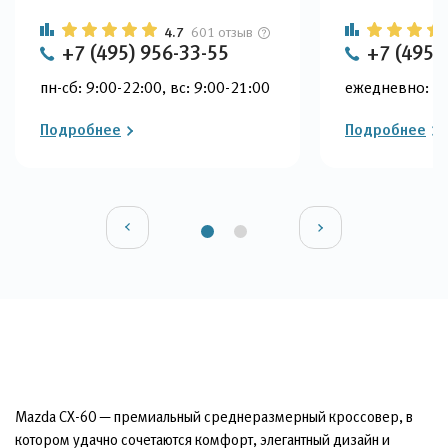
4.7
601 отзыв
+7 (495) 956-33-55
+7 (495)
пн-сб: 9:00-22:00, вс: 9:00-21:00
ежедневно: 9:
Подробнее
Подробнее
Mazda CX-60 — премиальный среднеразмерный кроссовер, в
котором удачно сочетаются комфорт, элегантный дизайн и