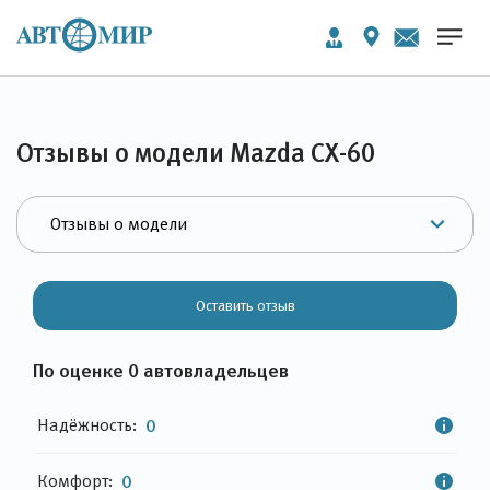
Отзывы о модели Mazda CX-60
Оставить отзыв
По оценке 0 автовладельцев
Надёжность:
0
Комфорт:
0