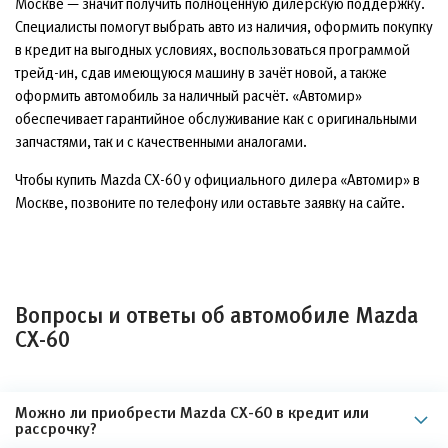
Москве — значит получить полноценную дилерскую поддержку.
Специалисты помогут выбрать авто из наличия, оформить покупку
в кредит на выгодных условиях, воспользоваться программой
трейд-ин, сдав имеющуюся машину в зачёт новой, а также
оформить автомобиль за наличный расчёт. «Автомир»
обеспечивает гарантийное обслуживание как с оригинальными
запчастями, так и с качественными аналогами.
Чтобы купить Mazda CX-60 у официального дилера «Автомир» в
Москве, позвоните по телефону или оставьте заявку на сайте.
Вопросы и ответы об автомобиле Mazda
CX-60
Можно ли приобрести Mazda CX-60 в кредит или
рассрочку?