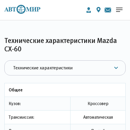
Технические характеристики Mazda
CX-60
Общее
Кузов:
Кроссовер
Трансмиссия:
Автоматическая