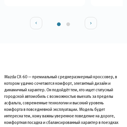
Mazda CX-60 — премиальный среднеразмерный кроссовер, в
котором удачно сочетаются комфорт, элегантный дизайн и
динамичный характер. Он подойдёт тем, кто ищет статусный
городской автомобиль с возможностью выехать за пределы
асфальта, современные технологии и высокий уровень
комфорта в повседневной эксплуатации. Модель будет
интересна тем, кому важны уверенное поведение на дороге,
комфортная посадка и сбалансированный характер в поездках