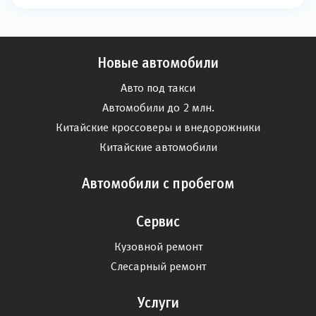
Новые автомобили
Авто под такси
Автомобили до 2 млн.
Китайские кроссоверы и внедорожники
Китайские автомобили
Автомобили с пробегом
Сервис
Кузовной ремонт
Слесарный ремонт
Услуги