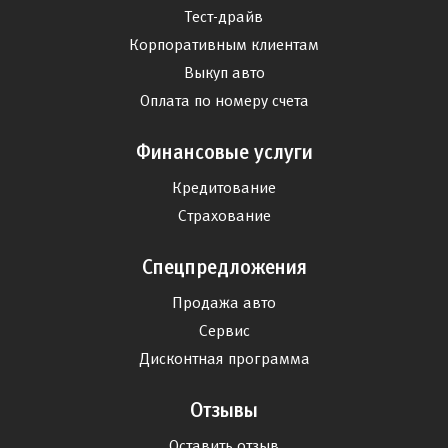
Тест-драйв
Корпоративным клиентам
Выкуп авто
Оплата по номеру счета
Финансовые услуги
Кредитование
Страхование
Спецпредложения
Продажа авто
Сервис
Дисконтная программа
Отзывы
Оставить отзыв