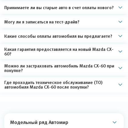
Принимаете ли вы старые авто в счет оплаты нового?
Могу ли я записаться на тест-драйв?
Какие способы оплаты автомобиля вы предлагаете?
Какая гарантия предоставляется на новый Mazda CX-
60?
Можно ли застраховать автомобиль Mazda CX-60 при
покупке?
Где проходить техническое обслуживание (ТО)
автомобиля Mazda CX-60 после покупки?
Модельный ряд Автомир